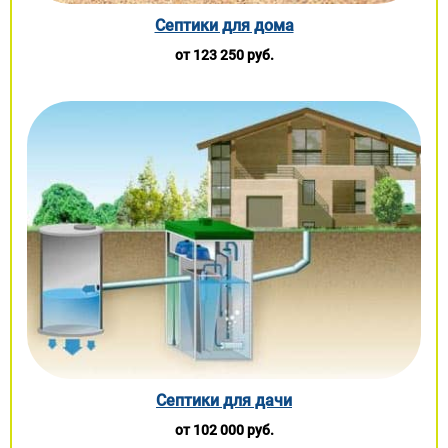
Септики для дома
от 123 250 руб.
Септики для дачи
от 102 000 руб.