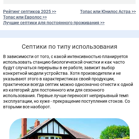
Рейтинг септиков 2025 >>
Топас или Юнилос Астра >>
Топас или Евролос >>
Лучшие септики для постоянного проживания >>
Септики по типу использования
В зависимости от того, с какой интенсивностью планируется
использовать станцию биологической очистки и как часто
будут случаться перерывы в ее работе, зависит выбор
конкретной модели устройства. Хотя производители и не
указывают этого в характеристиках своей продукции,
практически всегда септик можно однозначно отнести к одной
из категорий: для постоянного или для сезонного
использования. Первые лучше переносят непрерывный темп
эксплуатации, но хуже - прекращение поступления стоков. Со
вторыми все наоборот.