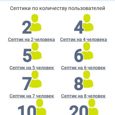
Септики по количеству пользователей
2
4
Септик на 2 человека
Септик на 4 человека
5
6
Септик на 5 человек
Септик на 6 человек
7
8
Септик на 7 человек
Септик на 8 человек
10
20