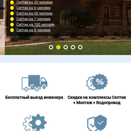
Септик на 30 человек
Септик на 6 человек
Септик на 50 человек
Септик на 7 человек
Септик на 100 человек
Септик на 8 человек
Бесплатный выезд инженера
Скидки на комплексы Септик
+ Монтаж + Водопровод