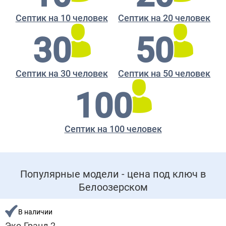
Септик на 10 человек
Септик на 20 человек
30
50
Септик на 30 человек
Септик на 50 человек
100
Септик на 100 человек
Популярные модели - цена под ключ в
Белоозерском
В наличии
Эко-Гранд 2