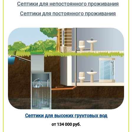
Септики для непостоянного проживания
Септики для постоянного проживания
Септики для высоких грунтовых вод
от 134 000 руб.