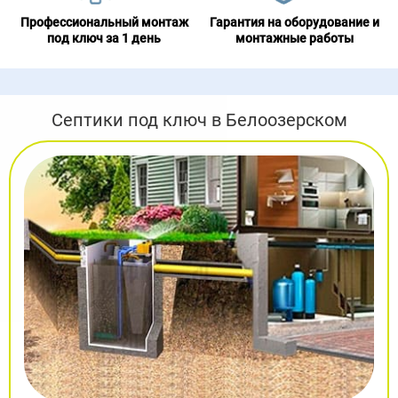
Профессиональный монтаж
Гарантия на оборудование и
под ключ за 1 день
монтажные работы
Септики под ключ в Белоозерском