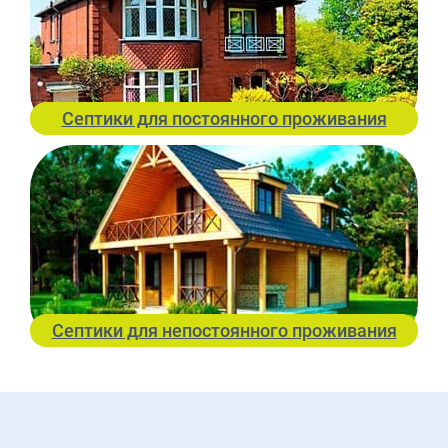
Септики для постоянного проживания
Септики для непостоянного проживания