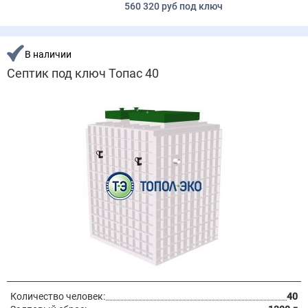
560 320 руб под ключ
В наличии
Септик под ключ Топас 40
Количество человек:
40