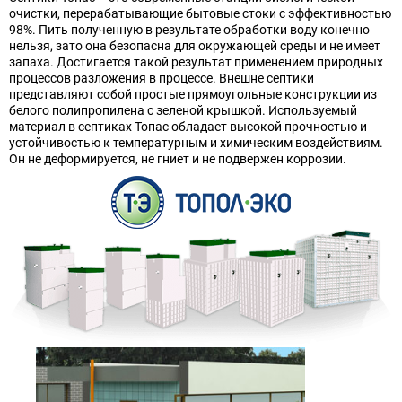
очистки, перерабатывающие бытовые стоки с эффективностью
98%. Пить полученную в результате обработки воду конечно
нельзя, зато она безопасна для окружающей среды и не имеет
запаха. Достигается такой результат применением природных
процессов разложения в процессе. Внешне септики
представляют собой простые прямоугольные конструкции из
белого полипропилена с зеленой крышкой. Используемый
материал в септиках Топас обладает высокой прочностью и
устойчивостью к температурным и химическим воздействиям.
Он не деформируется, не гниет и не подвержен коррозии.