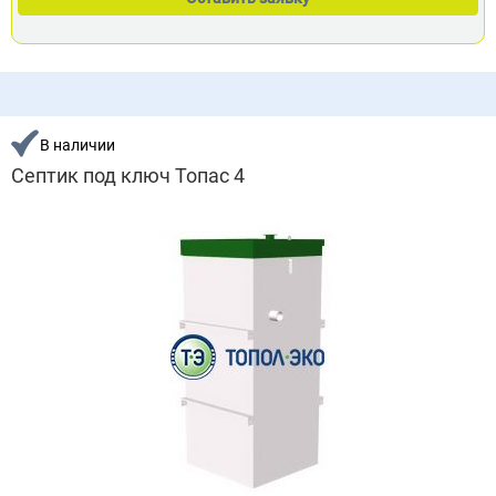
В наличии
Септик под ключ Топас 4