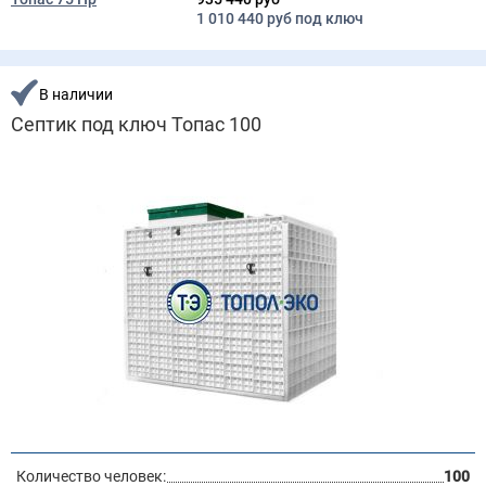
1 010 440 руб под ключ
В наличии
Септик под ключ Топас 100
Количество человек:
100