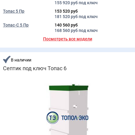
155 920 руб под ключ
Топас 5 Пр
153 520 руб
181 520 руб под ключ
Топас-С 5 Пр
140 560 руб
168 560 руб под ключ
Посмотреть все модели
В наличии
Септик под ключ Топас 6