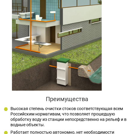
Преимущества
Высокая степень очистки стоков соответствующая всем
Российским нормативам, что позволяет прошедшую
обработку воду из станции непосредственно на рельеф и в
водные объекты.
Работает полностью автономно, нет необходимости