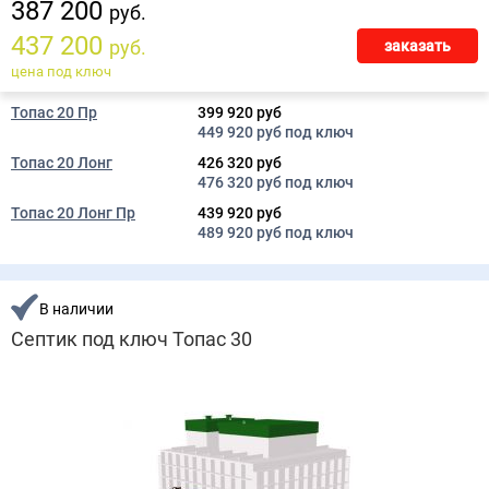
387 200
руб.
437 200
руб.
заказать
цена под ключ
Топас 20 Пр
399 920 руб
449 920 руб под ключ
Топас 20 Лонг
426 320 руб
476 320 руб под ключ
Топас 20 Лонг Пр
439 920 руб
489 920 руб под ключ
В наличии
Септик под ключ Топас 30