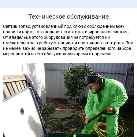
Техническое обслуживание
Септик Топас, установленный под ключ с соблюдением всех
правил и норм – это полностью автоматизированная система.
От владельца этого оборудования не потребуется ни
вмешательства в работу станции, ни постоянного контроля. Тем
не менее, важно не забывать проводить определенного набора
мероприятий по его обслуживанию время от времени.