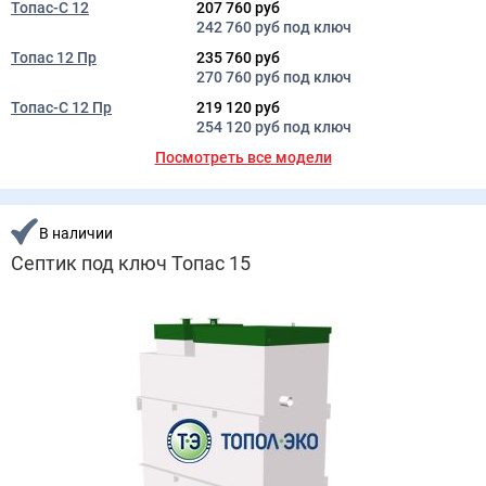
Топас-С 12
207 760 руб
242 760 руб под ключ
Топас 12 Пр
235 760 руб
270 760 руб под ключ
Топас-С 12 Пр
219 120 руб
254 120 руб под ключ
Посмотреть все модели
В наличии
Септик под ключ Топас 15