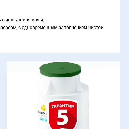
ь выше уровня воды;
насосом, с одновременным заполнением чистой