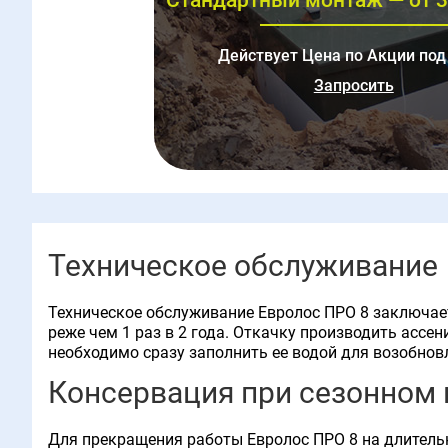
Действует Цена по Акции под
Запросить
Техническое обслуживание
Техническое обслуживание Евролос ПРО 8 заключает
реже чем 1 раз в 2 года. Откачку производить асс
необходимо сразу заполнить ее водой для возобно
Консервация при сезонном
Для прекращения работы Евролос ПРО 8 на длительн