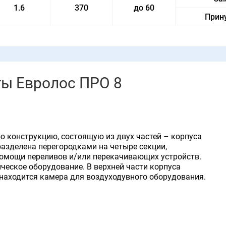
1.6
370
до 60
Прин
ты Евролос ПРО 8
ю конструкцию, состоящую из двух частей – корпуса
разделена перегородками на четыре секции,
омощи переливов и/или перекачивающих устройств.
ческое оборудование. В верхней части корпуса
находится камера для воздуходувного оборудования.