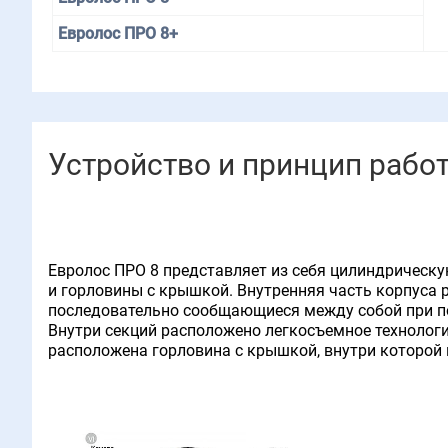
Евролос ПРО 8+
Устройство и принцип рабо
Евролос ПРО 8 представляет из себя цилиндрическу
и горловины с крышкой. Внутренняя часть корпуса 
последовательно сообщающиеся между собой при п
Внутри секций расположено легкосъемное технологи
расположена горловина с крышкой, внутри которой 