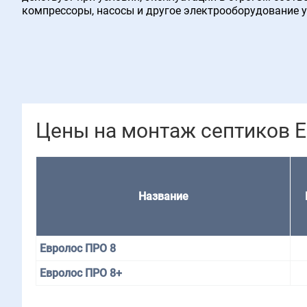
компрессоры, насосы и другое электрооборудование 
Цены на монтаж септиков 
Назва­ние
Евролос ПРО 8
Евролос ПРО 8+